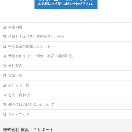
事業内容
情報セキュリティ管理推進サポート
中小企業の情報化サポート
情報セキュリティ研修・教育（講師派遣）
会社案内
実績一覧
お知らせ一覧
お問い合わせ
個人情報の取り扱いについて
サイトマップ
株式会社 横浜ＩＴサポート