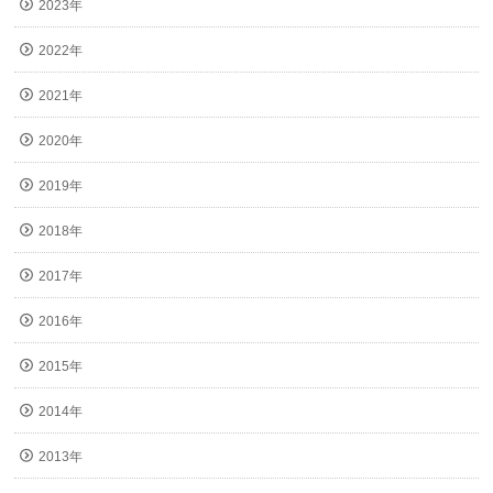
2023年
2022年
2021年
2020年
2019年
2018年
2017年
2016年
2015年
2014年
2013年