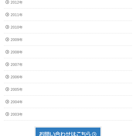
2012年
2011年
2010年
2009年
2008年
2007年
2006年
2005年
2004年
2003年