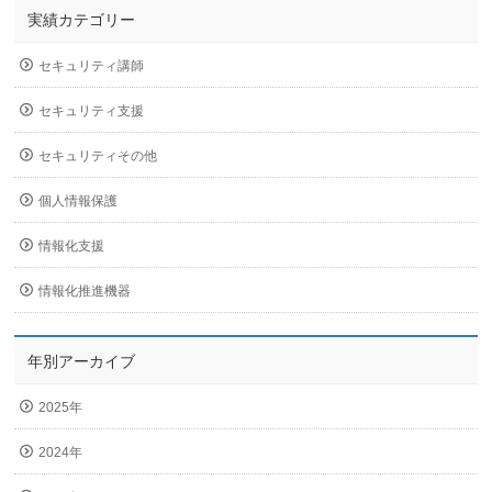
実績カテゴリー
セキュリティ講師
セキュリティ支援
セキュリティその他
個人情報保護
情報化支援
情報化推進機器
年別アーカイブ
2025年
2024年