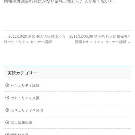
情報保護法施行時にかなり業務上携わった人が多く驚いた。
←
2011/10/20 東京 個人情報保護と情
2011/12/05,09 埼玉県 個人情報保護と
報セキュリティ セミナー講師
情報セキュリティ セミナー講師
→
実績カテゴリー
セキュリティ講師
セキュリティ支援
セキュリティその他
個人情報保護