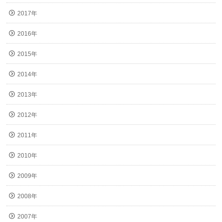
2017年
2016年
2015年
2014年
2013年
2012年
2011年
2010年
2009年
2008年
2007年