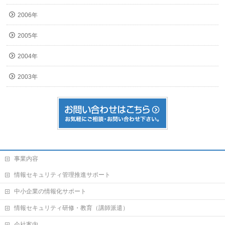
2006年
2005年
2004年
2003年
事業内容
情報セキュリティ管理推進サポート
中小企業の情報化サポート
情報セキュリティ研修・教育（講師派遣）
会社案内