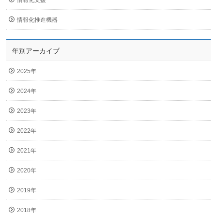
情報化支援
情報化推進機器
年別アーカイブ
2025年
2024年
2023年
2022年
2021年
2020年
2019年
2018年