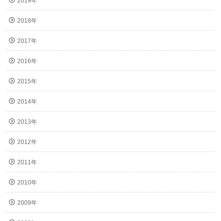
2019年
2018年
2017年
2016年
2015年
2014年
2013年
2012年
2011年
2010年
2009年