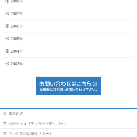
2008年
2007年
2006年
2005年
2004年
2003年
事業内容
情報セキュリティ管理推進サポート
中小企業の情報化サポート