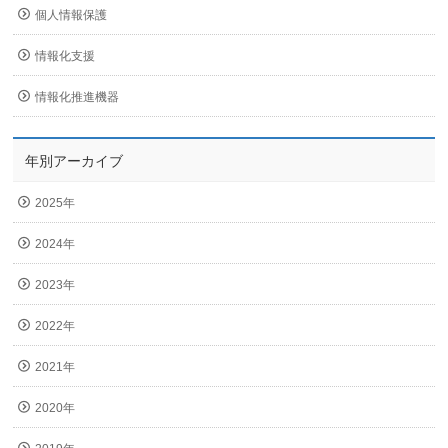
個人情報保護
情報化支援
情報化推進機器
年別アーカイブ
2025年
2024年
2023年
2022年
2021年
2020年