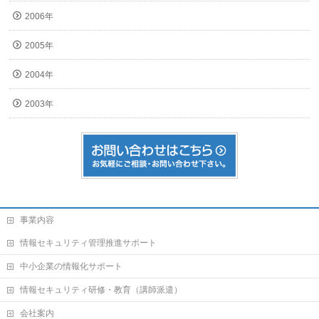
2006年
2005年
2004年
2003年
事業内容
情報セキュリティ管理推進サポート
中小企業の情報化サポート
情報セキュリティ研修・教育（講師派遣）
会社案内