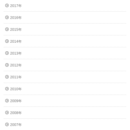
2017年
2016年
2015年
2014年
2013年
2012年
2011年
2010年
2009年
2008年
2007年