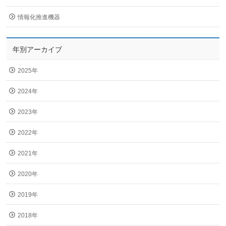
情報化推進機器
年別アーカイブ
2025年
2024年
2023年
2022年
2021年
2020年
2019年
2018年