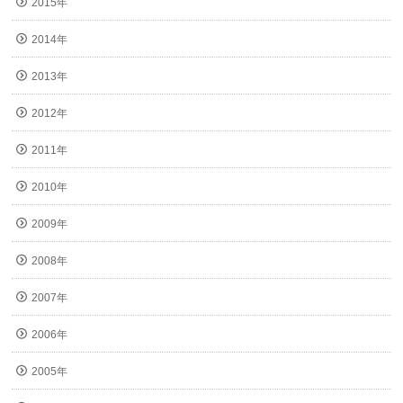
2015年
2014年
2013年
2012年
2011年
2010年
2009年
2008年
2007年
2006年
2005年