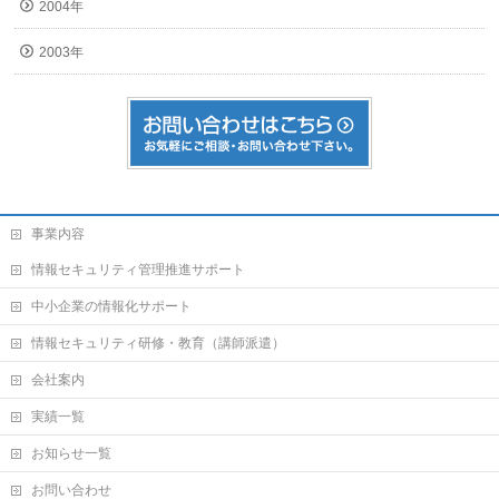
2004年
2003年
事業内容
情報セキュリティ管理推進サポート
中小企業の情報化サポート
情報セキュリティ研修・教育（講師派遣）
会社案内
実績一覧
お知らせ一覧
お問い合わせ