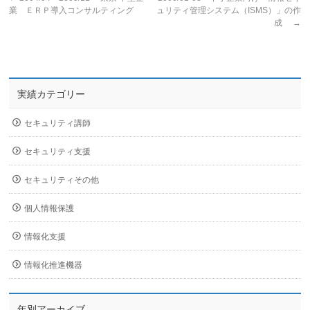
業 ＥＲＰ導入コンサルティング
ュリティ管理システム（ISMS）」の作
成
→
実績カテゴリー
セキュリティ講師
セキュリティ支援
セキュリティその他
個人情報保護
情報化支援
情報化推進機器
年別アーカイブ