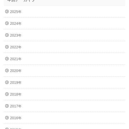
2025年
2024年
2023年
2022年
2021年
2020年
2019年
2018年
2017年
2016年