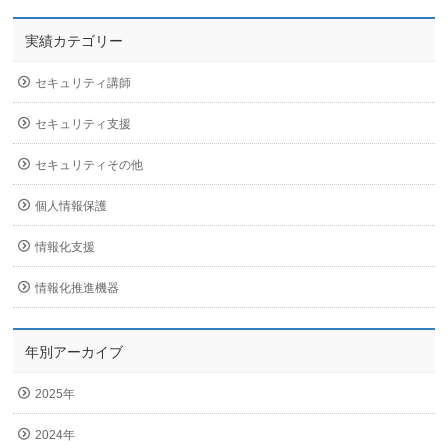
実績カテゴリー
セキュリティ講師
セキュリティ支援
セキュリティその他
個人情報保護
情報化支援
情報化推進機器
年別アーカイブ
2025年
2024年