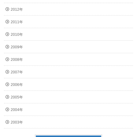
2012年
2011年
2010年
2009年
2008年
2007年
2006年
2005年
2004年
2003年