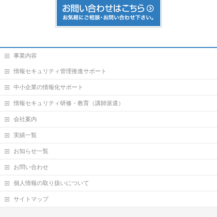
事業内容
情報セキュリティ管理推進サポート
中小企業の情報化サポート
情報セキュリティ研修・教育（講師派遣）
会社案内
実績一覧
お知らせ一覧
お問い合わせ
個人情報の取り扱いについて
サイトマップ