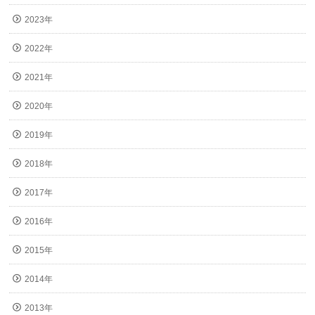
2023年
2022年
2021年
2020年
2019年
2018年
2017年
2016年
2015年
2014年
2013年